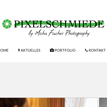
OME
AKTUELLES
PORTFOLIO
KONTAKT